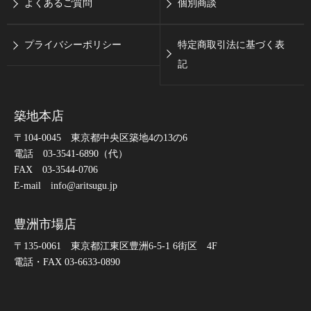
よくあるご質問
個別商談
プライバシーポリシー
特定商取引法に基づく表
記
築地本店
〒104-0045 東京都中央区築地4の13の6
電話 03-3541-6890（代）
FAX 03-3544-0706
E-mail info@aritsugu.jp
豊洲市場店
〒135-0061 東京都江東区豊洲6-5-1 6街区 4F
電話・FAX 03-6633-0890