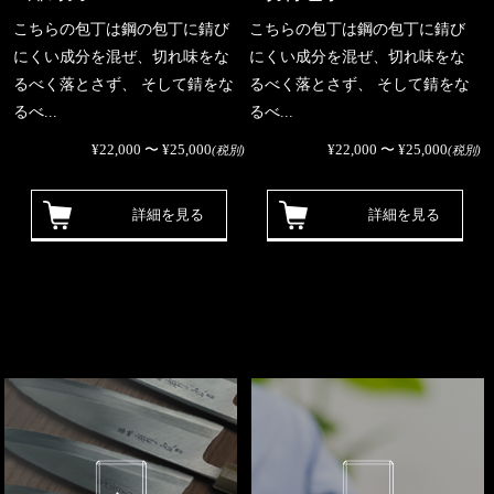
こちらの包丁は鋼の包丁に錆び
こちらの包丁は鋼の包丁に錆び
にくい成分を混ぜ、切れ味をな
にくい成分を混ぜ、切れ味をな
るべく落とさず、 そして錆をな
るべく落とさず、 そして錆をな
るべ...
るべ...
¥22,000 〜 ¥25,000
¥22,000 〜 ¥25,000
(税別)
(税別)
詳細を見る
詳細を見る