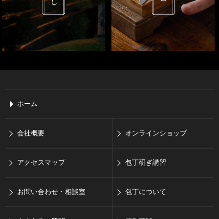
ホーム
会社概要
オンラインショップ
アクセスマップ
包丁研ぎ講習
お問い合わせ・相談室
包丁について