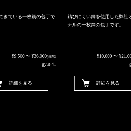
できている一枚鋼の包丁で
錆びにくい鋼を使用した弊社
ナルの一枚鋼の包丁です。
¥9,500 〜 ¥36,000
¥10,000 〜 ¥21,0
(税別)
gyut-41
詳細を見る
詳細を見る