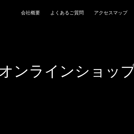
会社概要
よくあるご質問
アクセスマップ
オンラインショッ