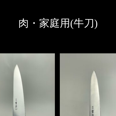
肉・家庭用(牛刀)