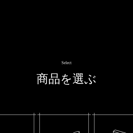
Select
商品を選ぶ