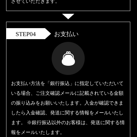
させていただきます。
STEP04
お支払い
お支払い方法を「銀行振込」に指定していただいて
いる場合、ご注文確認メールに記載されている金額
の振り込みをお願いいたします。入金が確認できま
したら入金確認、発送に関する情報をメールいたし
ます。 ※銀行振込以外のお客様は、発送に関する情
報をメールいたします。