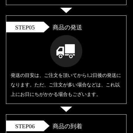
STEP05
商品の発送
発送の目安は、ご注文を頂いてから1,2日後の発送に
なります。ただ、ご注文が多い場合などは、これ以
上にお日にちがかかる場合もございます。
STEP06
商品の到着