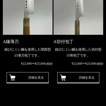
A鎌薄刃
A切付包丁
錆びにくい鋼を使用した関西型
錆びにくい鋼を使用した切付型
の薄刃包丁です。
の和包丁です。
¥22,000〜¥25,000
¥22,000〜¥25,000
(税別)
(税別)
詳細を見る
詳細を見る