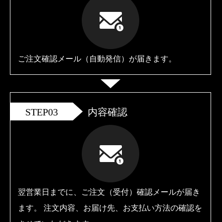
ご注文確認メール（自動発信）が届きます。
STEP03
内容確認
翌営業日までに、ご注文（受付）確認メールが届き
ます。 注文内容、お届け先、お支払い方法の確認を