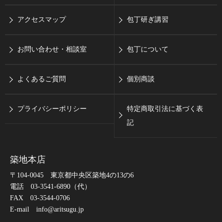
アクセスマップ
包丁研ぎ講習
お問い合わせ・相談室
包丁について
よくあるご質問
個別商談
プライバシーポリシー
特定商取引法に基づく表
記
築地本店
〒104-0045 東京都中央区築地4の13の6
電話 03-3541-6890（代）
FAX 03-3544-0706
E-mail info@aritsugu.jp