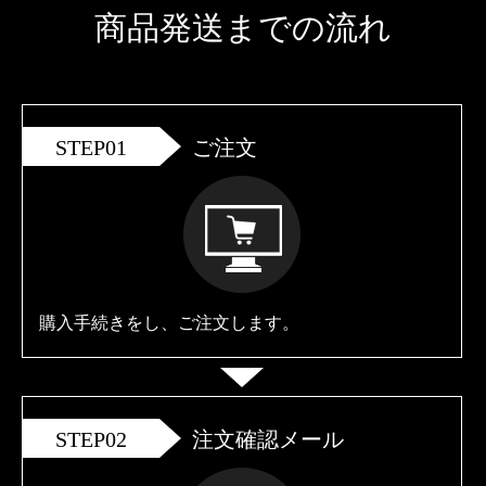
商品発送までの流れ
STEP01
ご注文
購入手続きをし、ご注文します。
STEP02
注文確認メール