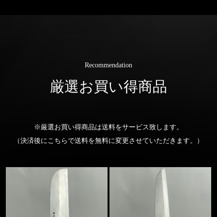
Recommendation
厳選お買い得商品
※厳選お買い得商品は送料をサービス致します。
（決済後にこちらで送料を無料に変更させていただきます。）