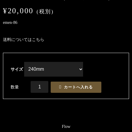
¥20,000
(税別)
emen-86
送料については
こちら
サイズ
数量
Flow