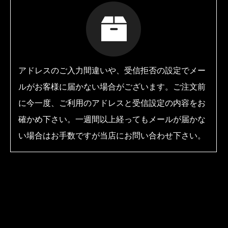
アドレスのご入力間違いや、受信拒否の設定でメー
ルがお客様に届かない場合がございます。ご注文前
に今一度、ご利用のアドレスと受信設定の内容をお
確かめ下さい。一週間以上経ってもメールが届かな
い場合はお手数ですが当店にお問い合わせ下さい。