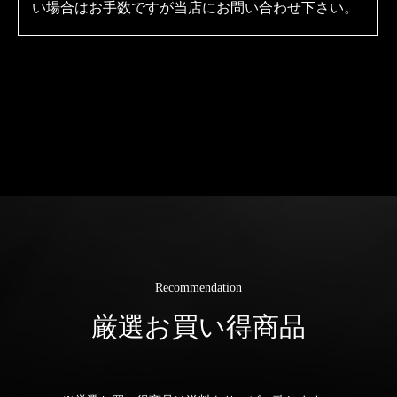
い場合はお手数ですが当店にお問い合わせ下さい。
Recommendation
厳選お買い得商品