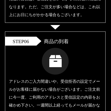
なります。ただ、ご注文が多い場合などは、これ以
上にお日にちがかかる場合もございます。
STEP06
商品の到着
アドレスのご入力間違いや、受信拒否の設定でメー
ルがお客様に届かない場合がございます。ご注文前
に今一度、ご利用のアドレスと受信設定の内容をお
確かめ下さい。一週間以上経ってもメールが届かな