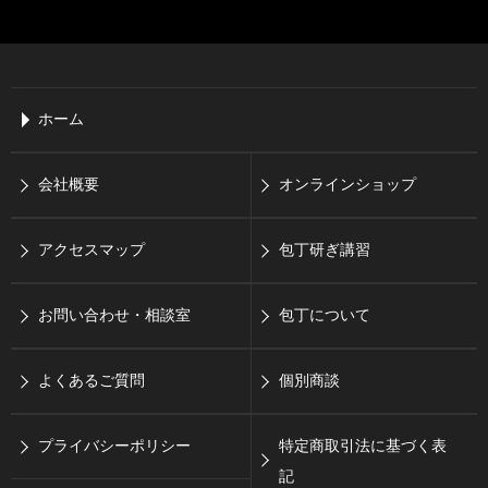
ホーム
会社概要
オンラインショップ
アクセスマップ
包丁研ぎ講習
お問い合わせ・相談室
包丁について
よくあるご質問
個別商談
プライバシーポリシー
特定商取引法に基づく表
記