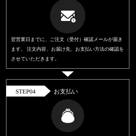
翌営業日までに、ご注文（受付）確認メールが届き
ます。 注文内容、お届け先、お支払い方法の確認を
させていただきます。
STEP04
お支払い