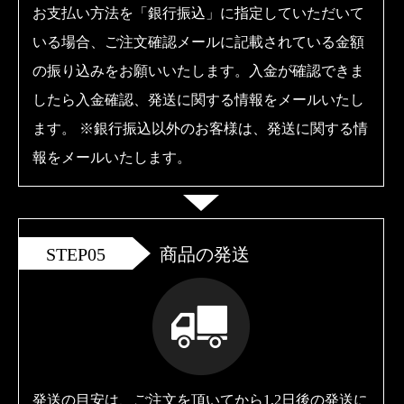
お支払い方法を「銀行振込」に指定していただいて
いる場合、ご注文確認メールに記載されている金額
の振り込みをお願いいたします。入金が確認できま
したら入金確認、発送に関する情報をメールいたし
ます。 ※銀行振込以外のお客様は、発送に関する情
報をメールいたします。
STEP05
商品の発送
発送の目安は、ご注文を頂いてから1,2日後の発送に