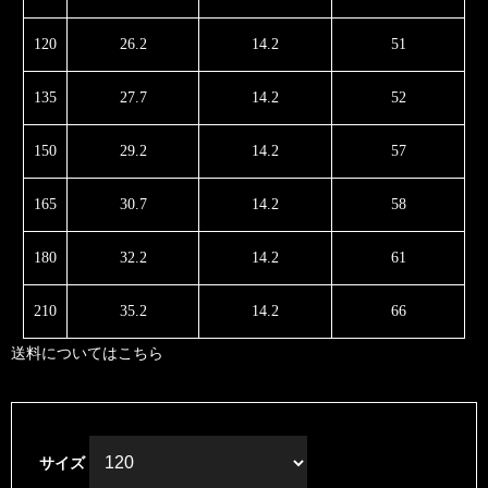
120
26.2
14.2
51
135
27.7
14.2
52
150
29.2
14.2
57
165
30.7
14.2
58
180
32.2
14.2
61
210
35.2
14.2
66
送料については
こちら
サイズ