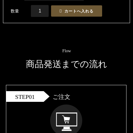
数量
Flow
商品発送までの流れ
STEP01
ご注文