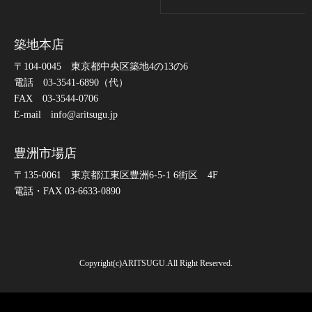
築地本店
〒104-0045 東京都中央区築地4の13の6
電話 03-3541-6890（代）
FAX 03-3544-0706
E-mail info@aritsugu.jp
豊洲市場店
〒135-0061 東京都江東区豊洲6-5-1 6街区 4F
電話・FAX 03-6633-0890
Copyright(c)ARITSUGU.All Right Reserved.