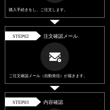
購入手続きをし、ご注文します。
STEP02
注文確認メール
ご注文確認メール（自動発信）が届きます。
STEP03
内容確認